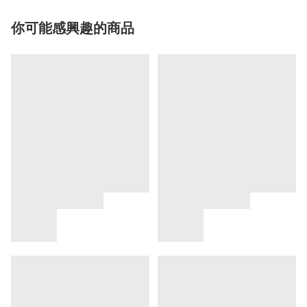
你可能感興趣的商品