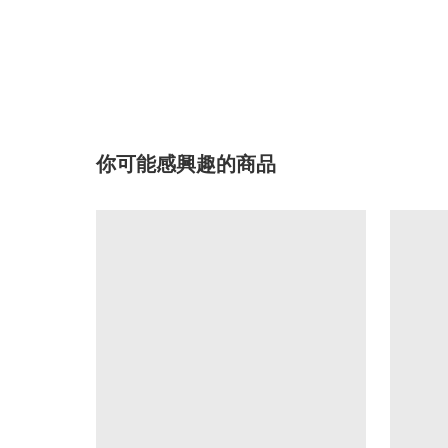
你可能感興趣的商品