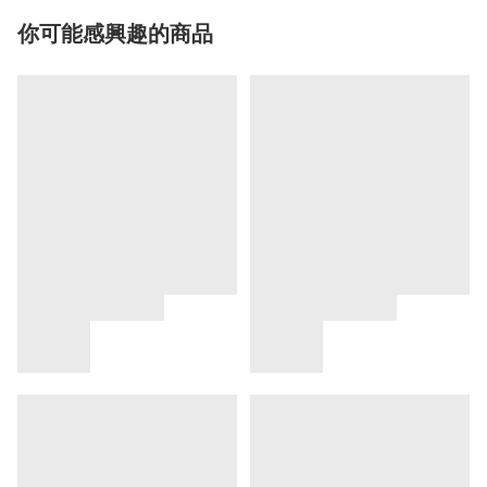
你可能感興趣的商品