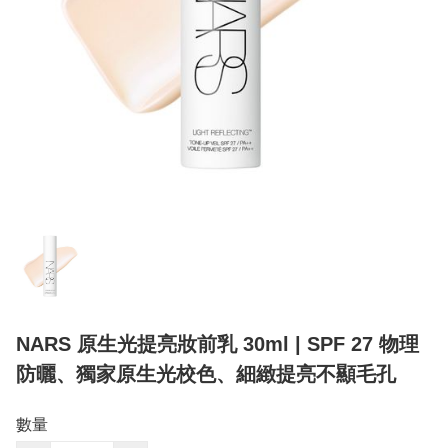
NARS 原生光提亮妝前乳 30ml | SPF 27 物理
防曬、獨家原生光校色、細緻提亮不顯毛孔
數量