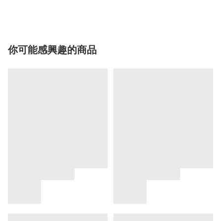
你可能感興趣的商品