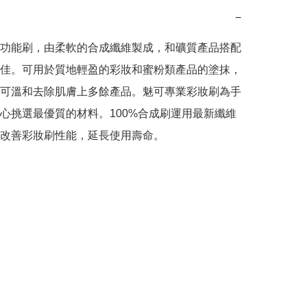
−
功能刷，由柔軟的合成纖維製成，和礦質產品搭配
佳。可用於質地輕盈的彩妝和蜜粉類產品的塗抹，
可溫和去除肌膚上多餘產品。魅可專業彩妝刷為手
心挑選最優質的材料。100%合成刷運用最新纖維
改善彩妝刷性能，延長使用壽命。