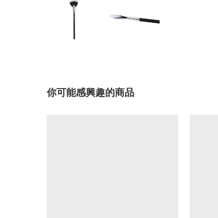
你可能感興趣的商品