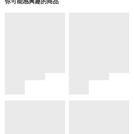
你可能感興趣的商品