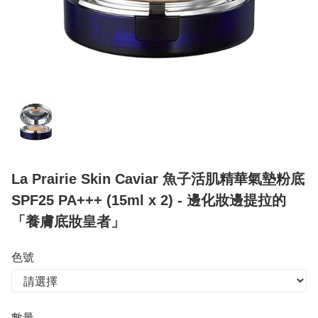
La Prairie Skin Caviar 魚子活肌精華氣墊粉底
SPF25 PA+++ (15ml x 2) - 邊化妝邊提拉的
「養膚底妝皇者」
色號
數量