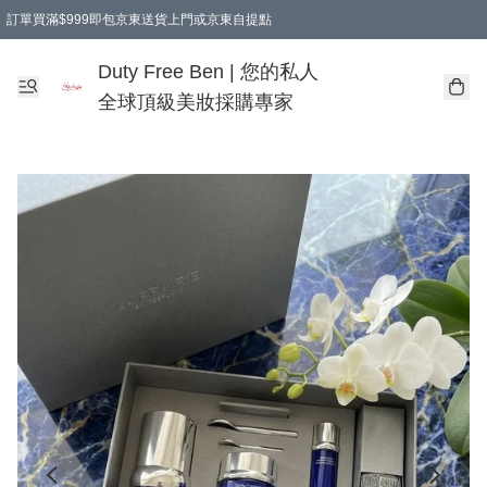
訂單買滿$999即包京東送貨上門或京東自提點
Duty Free Ben | 您的私人
全球頂級美妝採購專家