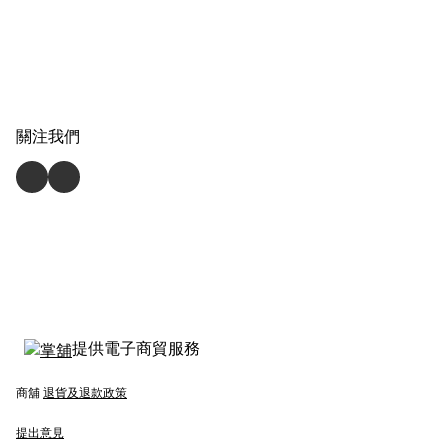
關注我們
提供電子商貿服務
商舖
退貨及退款政策
提出意見