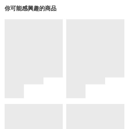
你可能感興趣的商品