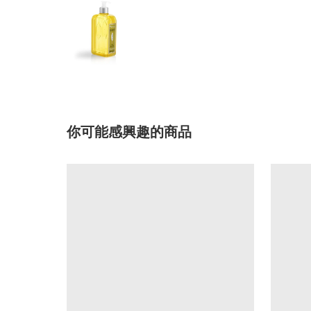
你可能感興趣的商品