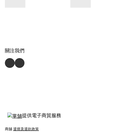
關注我們
提供電子商貿服務
商舖
退貨及退款政策