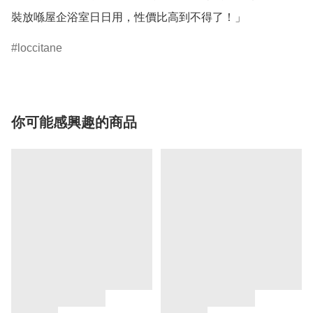
裝放喺屋企浴室日日用，性價比高到不得了！」
loccitane
你可能感興趣的商品