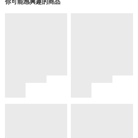
你可能感興趣的商品