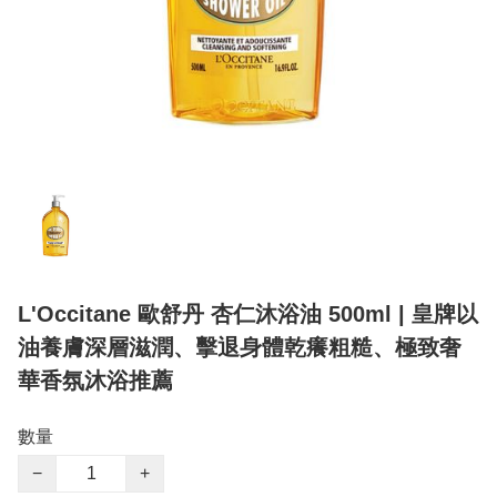
L'Occitane 歐舒丹 杏仁沐浴油 500ml | 皇牌以
油養膚深層滋潤、擊退身體乾癢粗糙、極致奢
華香氛沐浴推薦
數量
−
+