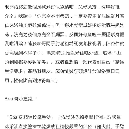
般沐浴露之後個身乾到好似魚鱗咁，又乾又癢，有咩好推
介？』我話：『你完全不用考慮，一定要帶走呢瓶歐舒丹杏
仁沐浴油！佢雖然係油，但一遇水就變成好多好滑嘅牛奶泡
沫，洗完之後個身完全不繃緊，反而好似查咗一層隱形身體
乳咁滑溜！連膝頭哥同手肘啲粗糙死皮都軟化晒，陣杏仁奶
香高級到不得了！』 呢款特別推薦畀住喺外國、追求『由
頭到腳都要極致完美』、或者係想搵一款代表到自己『精緻
生活要求』產品嘅朋友。500ml 裝泵頭設計放喺浴室日日
用，性價比高到無得輸！」

Ben 哥小建議：

「Spa 級精油按摩手法」： 洗澡時先將身體打濕，取適量
沐浴油直接塗抹在乾燥或粗糙較嚴重的部位（如大腿、手臂