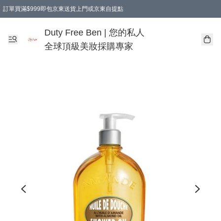
訂單買滿$999即包京東送貨上門或京東自提點
Duty Free Ben | 您的私人
全球頂級美妝採購專家