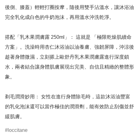
後側、膝蓋）輕輕打圈按摩，隨後用雙手沾溫水，讓沐浴油
完全乳化成白色的牛奶泡沫，再用溫水沖洗乾淨。

搭配「乳木果潤膚露 250ml」： 這就是 「極限乾燥肌續命
方案」。洗澡時用杏仁沐浴油以油養膚、強韌屏障，沖涼後
趁著身體微濕，立刻搽上歐舒丹乳木果潤膚露進行深度鎖
水，兩者結合讓身體肌膚展現出完美、自信且精緻的整體形
象。

剃毛潤滑妙用： 女性在進行身體除毛時，這款沐浴油豐富
的乳化泡沫還可以當作極佳的潤滑劑，能有效防止刮傷並舒
緩肌膚。
loccitane