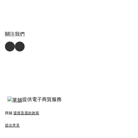
關注我們
提供電子商貿服務
商舖
退貨及退款政策
提出意見