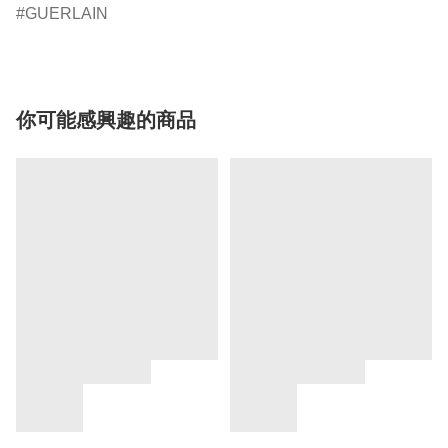
GUERLAIN
你可能感興趣的商品