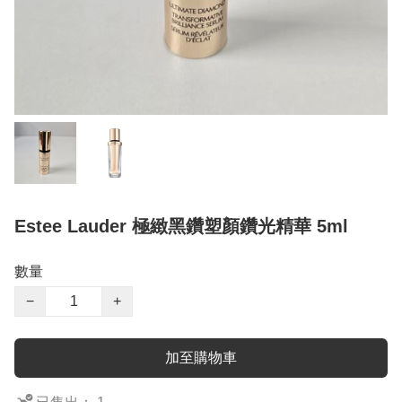
Estee Lauder 極緻黑鑽塑顏鑽光精華 5ml
數量
−
+
加至購物車