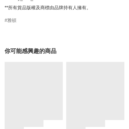
雅頓
你可能感興趣的商品