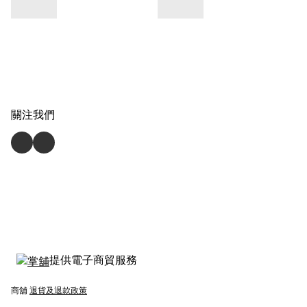
關注我們
提供電子商貿服務
商舖
退貨及退款政策