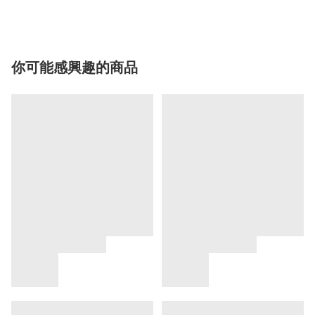
你可能感興趣的商品