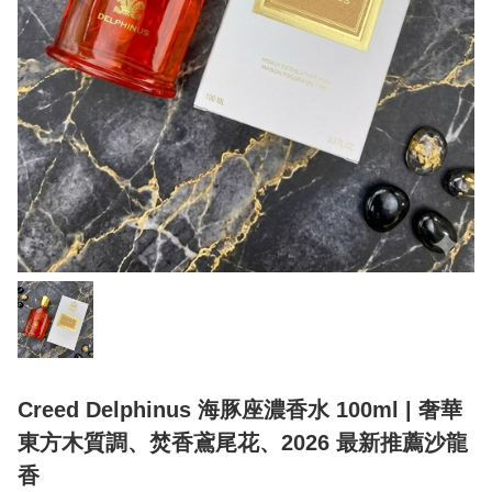
Creed Delphinus 海豚座濃香水 100ml | 奢華
東方木質調、焚香鳶尾花、2026 最新推薦沙龍
香