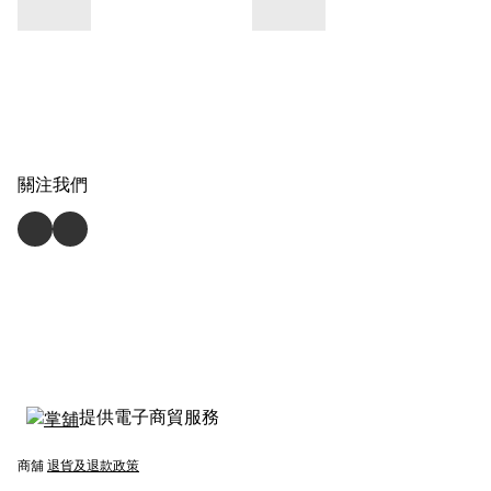
關注我們
提供電子商貿服務
商舖
退貨及退款政策