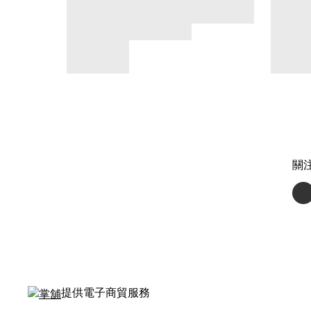
關
提供電子商貿服務