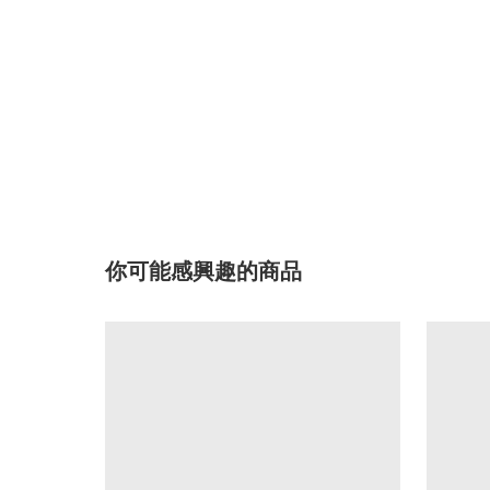
你可能感興趣的商品