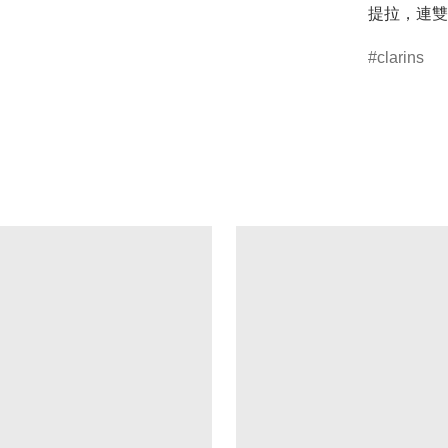
提拉，連雙
clarins