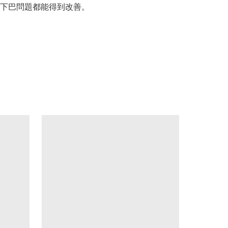
下巴問題都能得到改善。