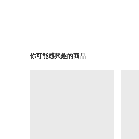
你可能感興趣的商品