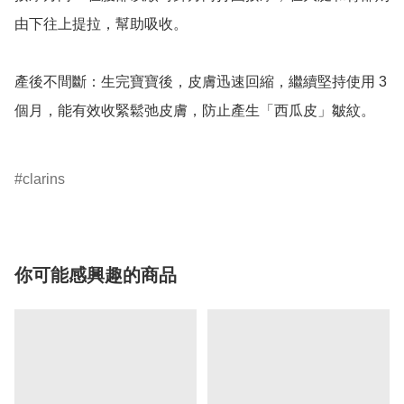
由下往上提拉，幫助吸收。

產後不間斷：生完寶寶後，皮膚迅速回縮，繼續堅持使用 3 
個月，能有效收緊鬆弛皮膚，防止產生「西瓜皮」皺紋。

clarins
你可能感興趣的商品