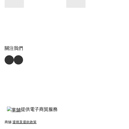
關注我們
提供電子商貿服務
商舖
退貨及退款政策