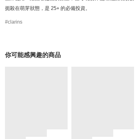
扼殺在萌芽狀態，是 25+ 的必備投資。
clarins
你可能感興趣的商品