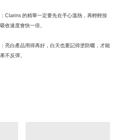
：Clarins 的精華一定要先在手心溫熱，再輕輕按
吸收速度會快一倍。

：亮白產品用得再好，白天也要記得塗防曬，才能
果不反彈。