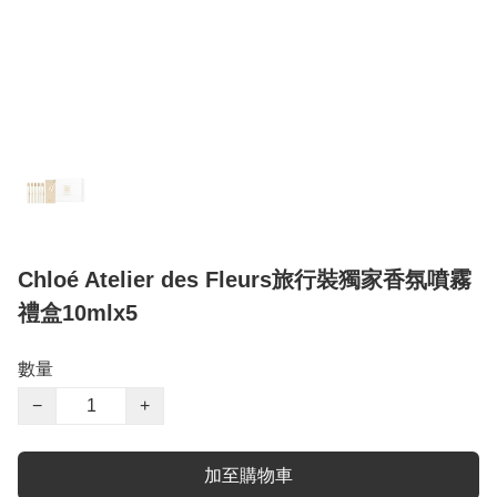
Chloé Atelier des Fleurs旅行裝獨家香氛噴霧
禮盒10mlx5
數量
−
+
加至購物車