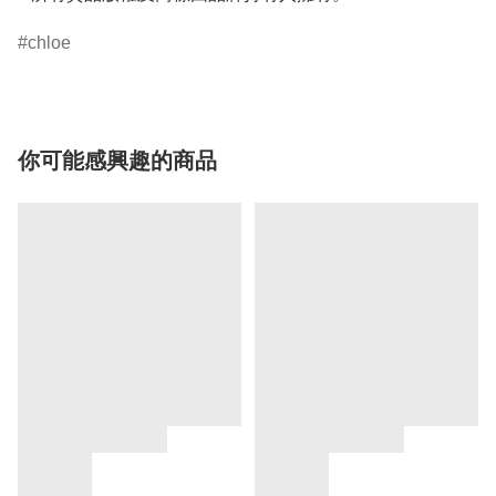
chloe
你可能感興趣的商品