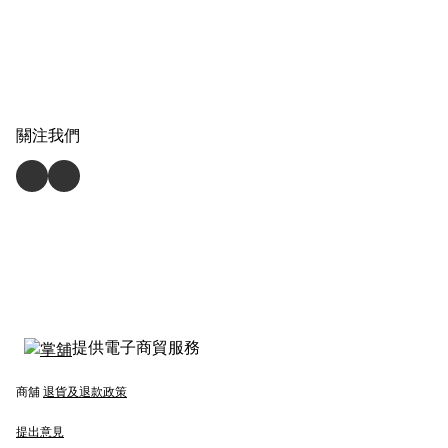
關注我們
提供電子商貿服務
商舖
退貨及退款政策
提出意見