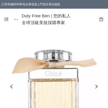
訂單買滿$999即包京東送貨上門或京東自提點
Duty Free Ben | 您的私人
全球頂級美妝採購專家