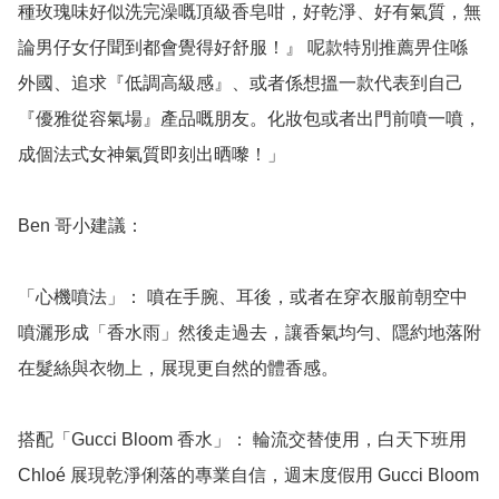
種玫瑰味好似洗完澡嘅頂級香皂咁，好乾淨、好有氣質，無
論男仔女仔聞到都會覺得好舒服！』 呢款特別推薦畀住喺
外國、追求『低調高級感』、或者係想搵一款代表到自己
『優雅從容氣場』產品嘅朋友。化妝包或者出門前噴一噴，
成個法式女神氣質即刻出晒嚟！」

Ben 哥小建議：

「心機噴法」： 噴在手腕、耳後，或者在穿衣服前朝空中
噴灑形成「香水雨」然後走過去，讓香氣均勻、隱約地落附
在髮絲與衣物上，展現更自然的體香感。

搭配「Gucci Bloom 香水」： 輪流交替使用，白天下班用 
Chloé 展現乾淨俐落的專業自信，週末度假用 Gucci Bloom 