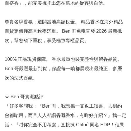
百搭香」，能完美襯托出您在當地的從容與自信。

尊貴名牌香氛，避開當地高額稅金。 精品香水在海外精品
百貨定價極高且稅率沉重。 Ben 哥免稅直發 2026 最新批
次，幫您省下重稅，享受極致專櫃品質。

100% 正品現貨保障。 香水最重包裝完整性與留香品質。 
Ben 哥嚴選最新到貨，保證每一噴都展現出最純正、多層
次的法式香氣。

💡 Ben 哥實測點評

「好多客問我：『Ben 哥，我想搵一支返工讀書、去街約
會都啱用，而且人人都讚香嘅香水，有咩好介紹？』我一定
話：『咁你完全不用考慮，直接揀 Chloé 同名 EDP！佢果