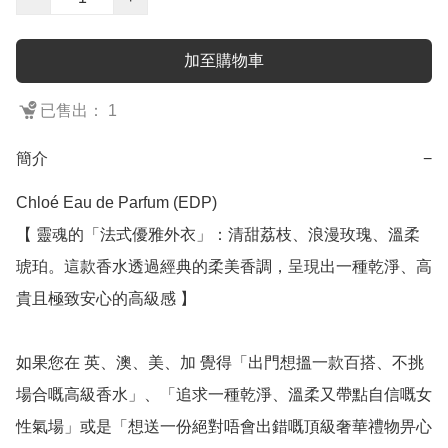
加至購物車
已售出： 1
簡介
−
Chloé Eau de Parfum (EDP)

【 靈魂的「法式優雅外衣」：清甜荔枝、浪漫玫瑰、溫柔
琥珀。這款香水透過經典的柔美香調，呈現出一種乾淨、高
貴且極致安心的高級感 】

如果您在 英、澳、美、加 覺得「出門想搵一款百搭、不挑
場合嘅高級香水」、「追求一種乾淨、溫柔又帶點自信嘅女
性氣場」或是「想送一份絕對唔會出錯嘅頂級奢華禮物畀心