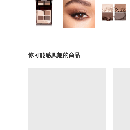
你可能感興趣的商品