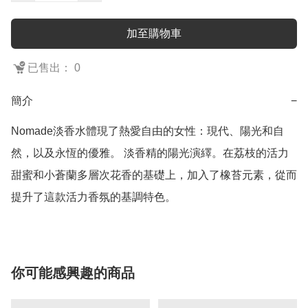
加至購物車
已售出： 0
簡介
−
Nomade淡香水體現了熱愛自由的女性：現代、陽光和自
然，以及永恆的優雅。 淡香精的陽光演繹。在荔枝的活力
甜蜜和小蒼蘭多層次花香的基礎上，加入了橡苔元素，從而
提升了這款活力香氛的基調特色。
你可能感興趣的商品