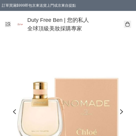
訂單買滿$999即包京東送貨上門或京東自提點
Duty Free Ben | 您的私人
全球頂級美妝採購專家