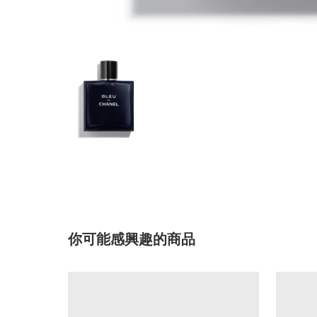
你可能感興趣的商品