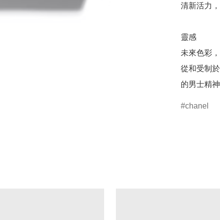
清新活力，
靈感

未來色彩，
從和受制於
的男士精神
chanel