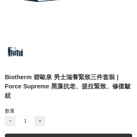
Biotherm 碧歐泉 男士滋養緊致三件套裝 |
Force Supreme 黑藻抗老、提拉緊致、修復皺
紋
數量
−
+