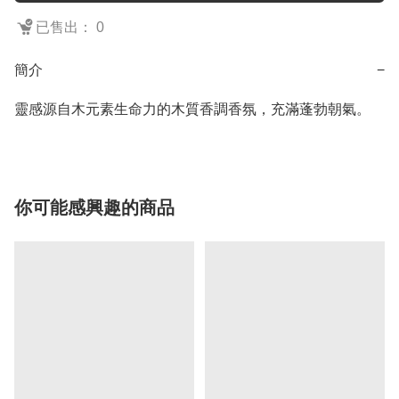
已售出： 0
簡介
−
靈感源自木元素生命力的木質香調香氛，充滿蓬勃朝氣。
你可能感興趣的商品