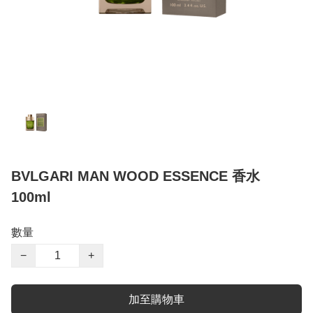
BVLGARI MAN WOOD ESSENCE 香水
100ml
數量
−
+
加至購物車