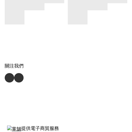
關注我們
提供電子商貿服務