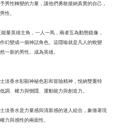
予男性轉變的力量，讓他們勇敢接納真實的自己，
男性。

作幻變成一個神話角色。這隱喻就是凡人的蛻變
然一新的男性。成為英雄。

士淡香水彰顯神秘色彩和冒險精神，悅納雙重特
低調、權力與惻隱、運動能力與創造力。  

士淡香水是力量感與清新感的迷人組合，象徵著現
權力與感性的兩面性。 
