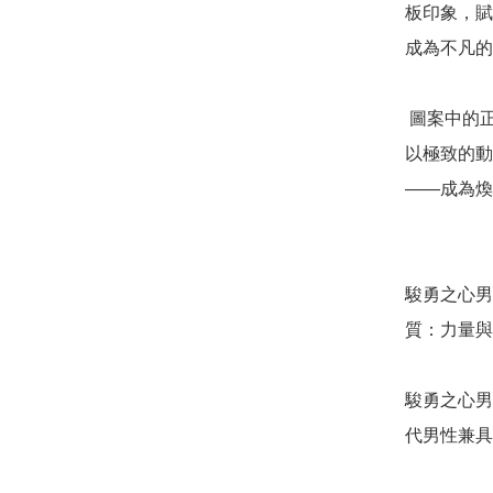
板印象，賦
成為不凡的
 圖案中的正能量英雄主角，一人一馬，兩者互為動態鏡像，
以極致的動
——成為煥
駿勇之心男
質：力量與
駿勇之心男
代男性兼具