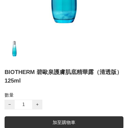
BIOTHERM 碧歐泉護膚肌底精華露（清透版）
125ml
數量
−
+
加至購物車