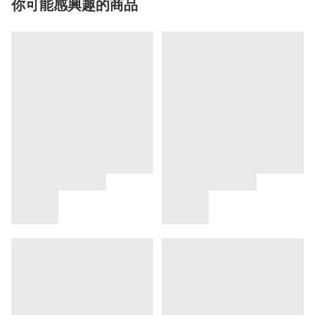
你可能感興趣的商品