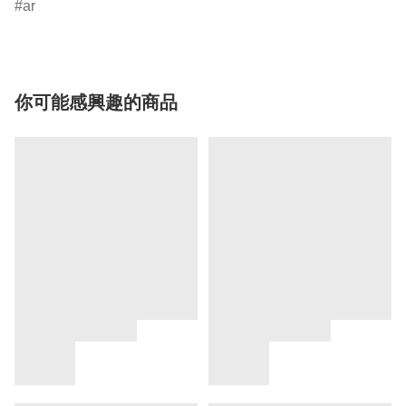
ar
你可能感興趣的商品