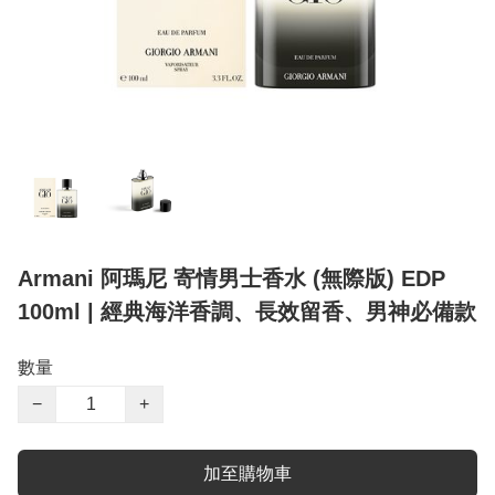
Armani 阿瑪尼 寄情男士香水 (無際版) EDP
100ml | 經典海洋香調、長效留香、男神必備款
數量
−
+
加至購物車