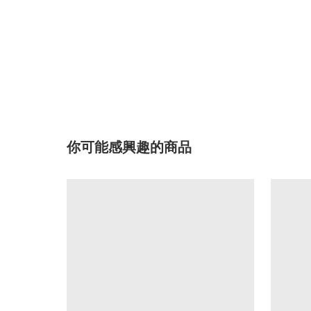
你可能感興趣的商品