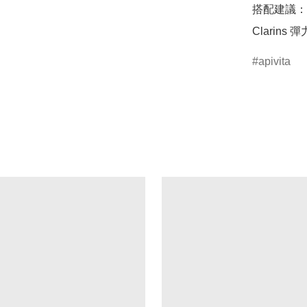
搭配建議：
Clarin
apivita