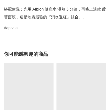
搭配建議：先用 Albion 健康水 濕敷 3 分鐘，再塗上這款 蘆
薈面膜，這是地表最強的『消炎退紅』組合。」
apivita
你可能感興趣的商品