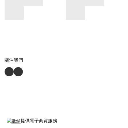
關注我們
提供電子商貿服務