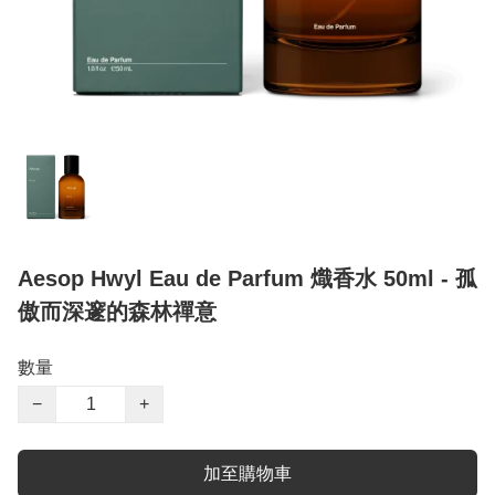
Aesop Hwyl Eau de Parfum 熾香水 50ml - 孤
傲而深邃的森林禪意
數量
−
+
加至購物車