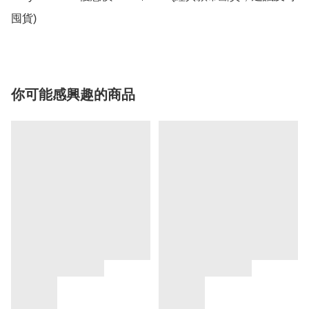
囤貨)
你可能感興趣的商品