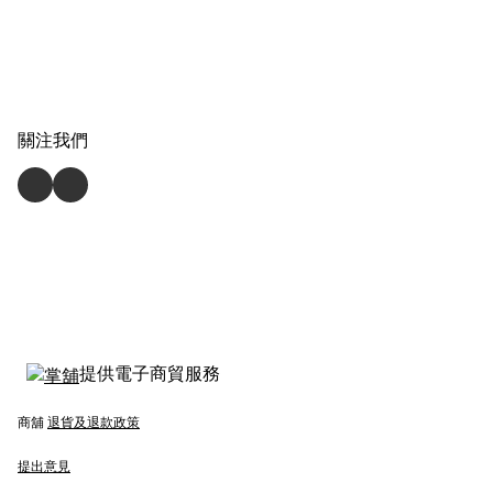
關注我們
提供電子商貿服務
商舖
退貨及退款政策
提出意見