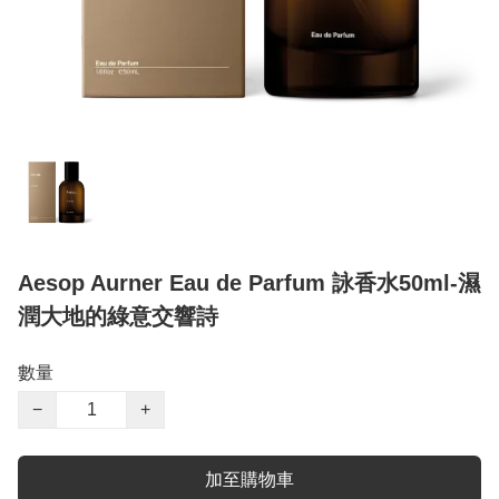
Aesop Aurner Eau de Parfum 詠香水50ml-濕
潤大地的綠意交響詩
數量
−
+
加至購物車