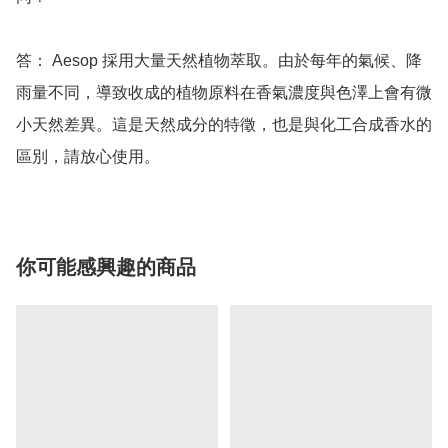
答： Aesop 採用大量天然植物萃取。由於每年的氣候、降
雨量不同，導致收成的植物原料在香氣濃度與色澤上會有微
小天然差異。這是天然成分的特徵，也是與化工合成香水的
區別，請放心使用。
你可能感興趣的商品