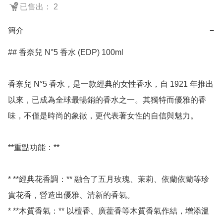
已售出： 2
簡介
−
## 香奈兒 N°5 香水 (EDP) 100ml

香奈兒 N°5 香水，是一款經典的女性香水，自 1921 年推出
以來，已成為全球最暢銷的香水之一。其獨特而優雅的香
味，不僅是時尚的象徵，更代表著女性的自信與魅力。

**重點功能：**

* **經典花香調：** 融合了五月玫瑰、茉莉、依蘭依蘭等珍
貴花香，營造出優雅、清新的香氣。

* **木質香氣：** 以檀香、廣藿香等木質香氣作結，增添溫