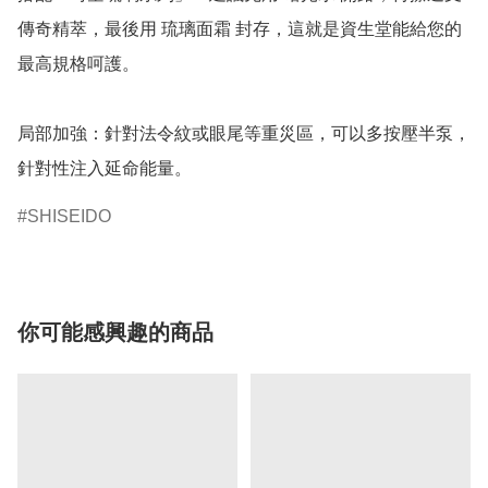
傳奇精萃，最後用 琉璃面霜 封存，這就是資生堂能給您的
最高規格呵護。

局部加強：針對法令紋或眼尾等重災區，可以多按壓半泵，
針對性注入延命能量。
SHISEIDO
你可能感興趣的商品