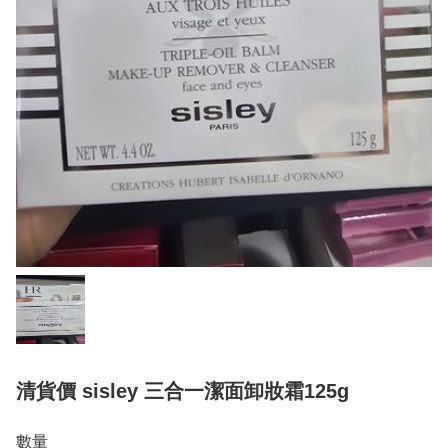
清貨價 sisley 三合一潔面卸妝霜125g
數量