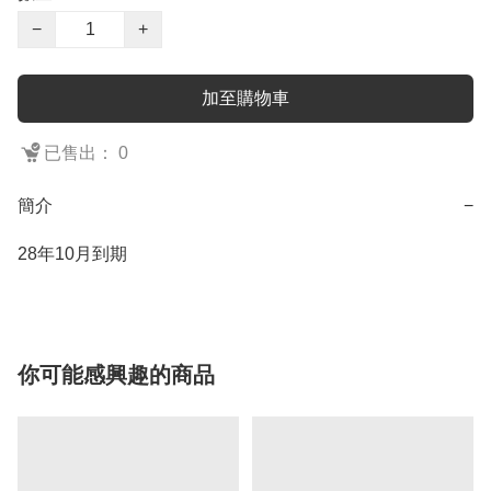
−
+
加至購物車
已售出： 0
簡介
−
28年10月到期
你可能感興趣的商品