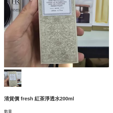
清貨價 fresh 紅茶淨透水200ml
數量