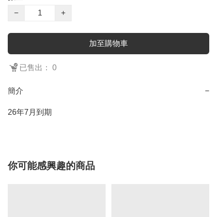
−
+
加至購物車
已售出： 0
簡介
−
26年7月到期
你可能感興趣的商品