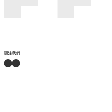
關注我們
提供電子商貿服務