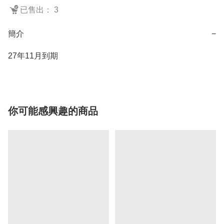
已售出： 3
簡介
−
27年11月到期
你可能感興趣的商品