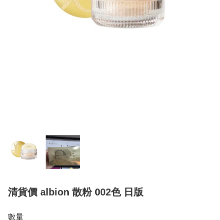
清貨價 albion 散粉 002色 日版
數量