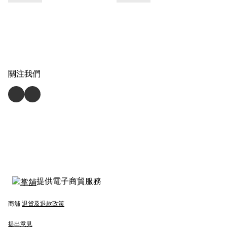
關注我們
提供電子商貿服務
商舖
退貨及退款政策
提出意見