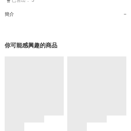
已售出： 3
簡介
−
你可能感興趣的商品