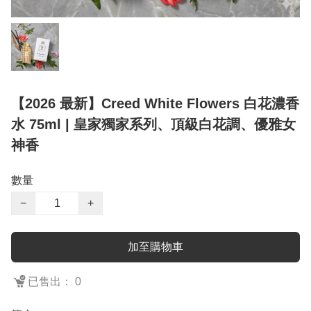
【2026 最新】Creed White Flowers 白花濃香
水 75ml | 皇家獨家系列、頂級白花調、優雅女
神香
數量
−
+
加至購物車
已售出： 0