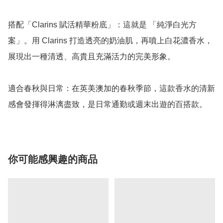
搭配「Clarins 賦活精華粉底」：這就是 「純淨白光方
案」。用 Clarins 打造透亮的奶油肌，再噴上白花濃香水，
展現出一種清透、高貴且充滿活力的完美形象。

適合春秋與日常：在英美澳加的春秋季節，這款香水的清新
感會發揮得淋漓盡致，是日常通勤或週末出遊的百搭款。
你可能感興趣的商品