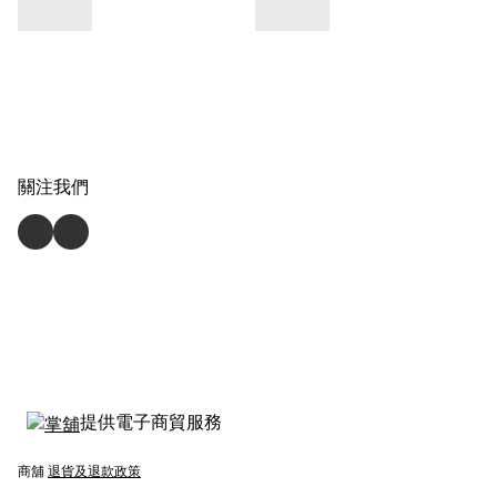
關注我們
提供電子商貿服務
商舖
退貨及退款政策