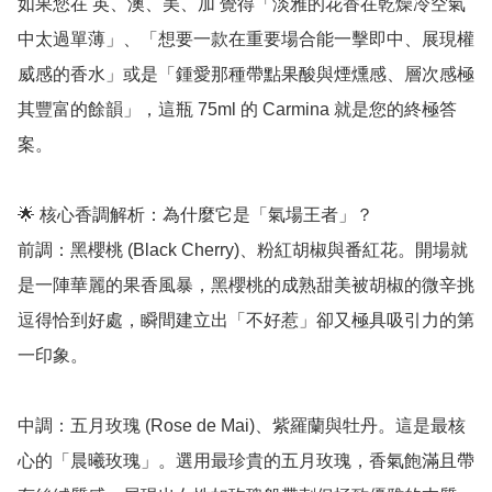
如果您在 英、澳、美、加 覺得「淡雅的花香在乾燥冷空氣
中太過單薄」、「想要一款在重要場合能一擊即中、展現權
威感的香水」或是「鍾愛那種帶點果酸與煙燻感、層次感極
其豐富的餘韻」，這瓶 75ml 的 Carmina 就是您的終極答
案。

🌟 核心香調解析：為什麼它是「氣場王者」？

前調：黑櫻桃 (Black Cherry)、粉紅胡椒與番紅花。開場就
是一陣華麗的果香風暴，黑櫻桃的成熟甜美被胡椒的微辛挑
逗得恰到好處，瞬間建立出「不好惹」卻又極具吸引力的第
一印象。

中調：五月玫瑰 (Rose de Mai)、紫羅蘭與牡丹。這是最核
心的「晨曦玫瑰」。選用最珍貴的五月玫瑰，香氣飽滿且帶