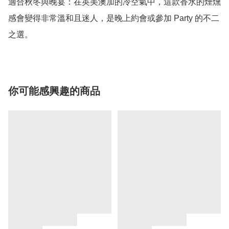
適合秋冬與晚宴：在英美澳加的冷空氣中，這款香水的煙燻
感會變得非常溫和且迷人，是晚上約會或參加 Party 的不二
之選。
你可能感興趣的商品