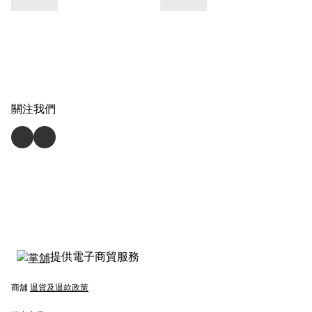
關注我們
提供電子商貿服務
商舖
退貨及退款政策