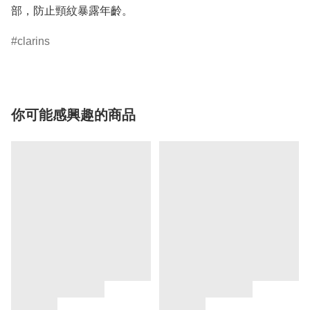
clarins
你可能感興趣的商品