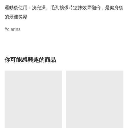
運動後使用：洗完澡、毛孔擴張時塗抹效果翻倍，是健身後
的最佳獎勵
clarins
你可能感興趣的商品