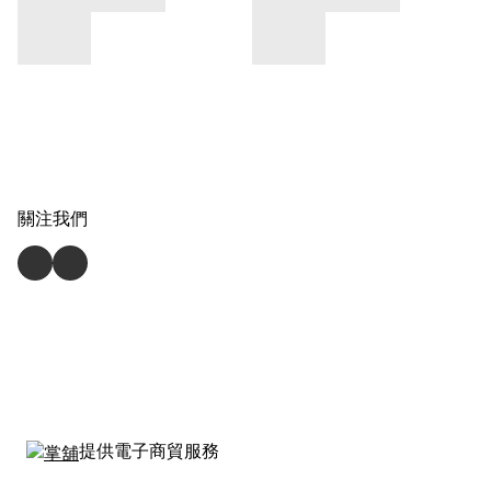
關注我們
提供電子商貿服務