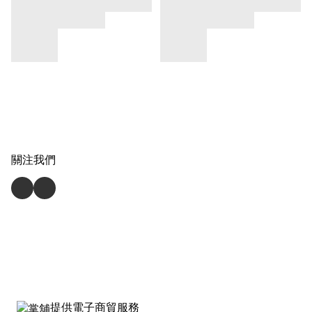
關注我們
提供電子商貿服務