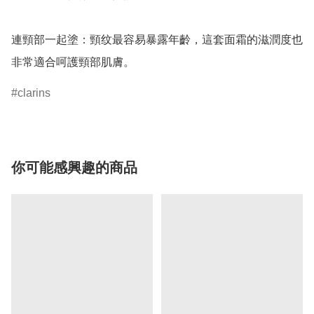
連頸部一起塗：頸纹最容易暴露年齡，這套面霜的滋潤度也
非常適合呵護頸部肌膚。
clarins
你可能感興趣的商品