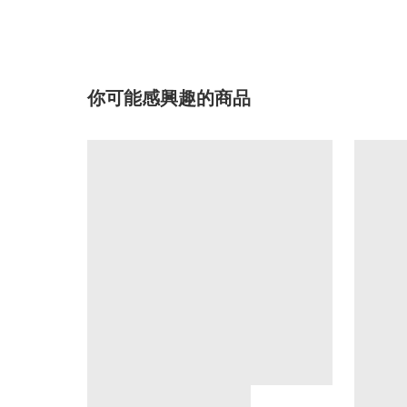
你可能感興趣的商品